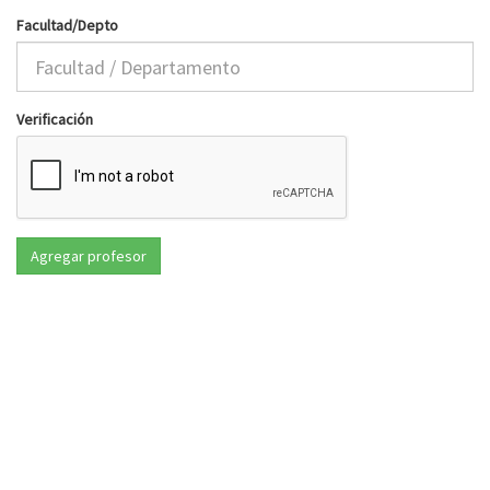
Facultad/Depto
Verificación