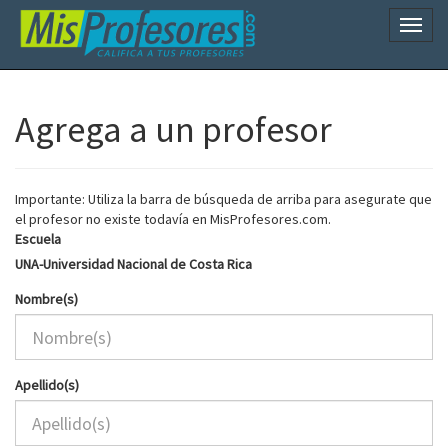
Naveg
Agrega a un profesor
Importante: Utiliza la barra de búsqueda de arriba para asegurate que
el profesor no existe todavía en MisProfesores.com.
Escuela
UNA-Universidad Nacional de Costa Rica
Nombre(s)
Apellido(s)