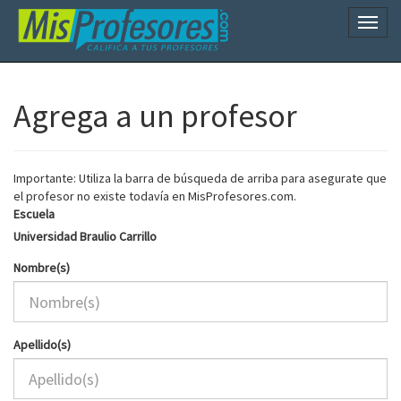
Naveg
Agrega a un profesor
Importante: Utiliza la barra de búsqueda de arriba para asegurate que
el profesor no existe todavía en MisProfesores.com.
Escuela
Universidad Braulio Carrillo
Nombre(s)
Apellido(s)