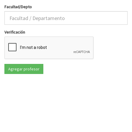
Facultad/Depto
Verificación