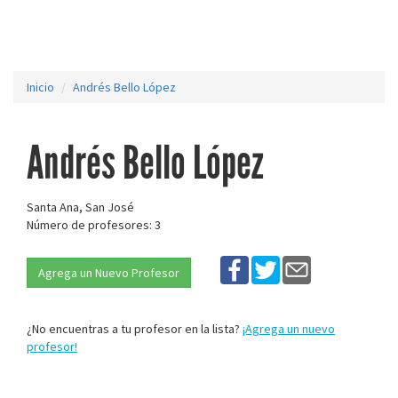
Inicio
Andrés Bello López
Andrés Bello López
Santa Ana, San José
Número de profesores: 3
Agrega un Nuevo Profesor
¿No encuentras a tu profesor en la lista?
¡Agrega un nuevo
profesor!