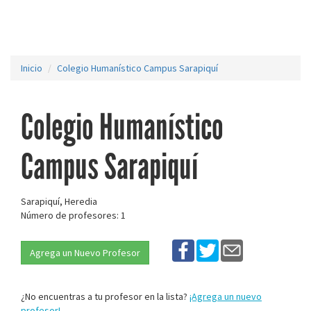
Inicio
Colegio Humanístico Campus Sarapiquí
Colegio Humanístico
Campus Sarapiquí
Sarapiquí, Heredia
Número de profesores: 1
Agrega un Nuevo Profesor
¿No encuentras a tu profesor en la lista?
¡Agrega un nuevo
profesor!