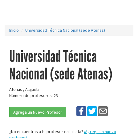
Inicio
Universidad Técnica Nacional (sede Atenas)
Universidad Técnica
Nacional (sede Atenas)
Atenas , Alajuela
Número de profesores: 23
Agrega un Nuevo Profesor
¿No encuentras a tu profesor en la lista?
¡Agrega un nuevo
profesor!