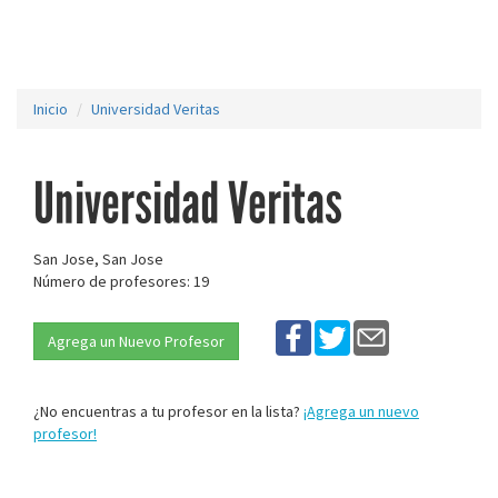
Inicio
Universidad Veritas
Universidad Veritas
San Jose, San Jose
Número de profesores: 19
Agrega un Nuevo Profesor
¿No encuentras a tu profesor en la lista?
¡Agrega un nuevo
profesor!