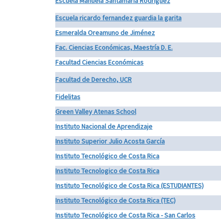
Escuela Manuela Santamaría Rodríguez
Escuela ricardo fernandez guardia la garita
Esmeralda Oreamuno de Jiménez
Fac. Ciencias Económicas, Maestría D. E.
Facultad Ciencias Económicas
Facultad de Derecho, UCR
Fidelitas
Green Valley Atenas School
Instituto Nacional de Aprendizaje
Instituto Superior Julio Acosta García
Instituto Tecnológico de Costa Rica
Instituto Tecnologico de Costa Rica
Instituto Tecnológico de Costa Rica (ESTUDIANTES)
Instituto Tecnológico de Costa Rica (TEC)
Instituto Tecnológico de Costa Rica - San Carlos