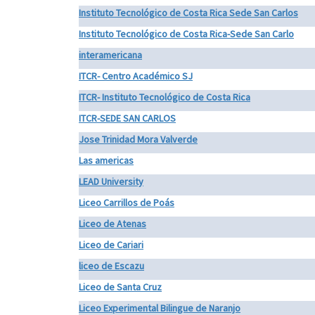
Instituto Tecnológico de Costa Rica Sede San Carlos
Instituto Tecnológico de Costa Rica-Sede San Carlo
interamericana
ITCR- Centro Académico SJ
ITCR- Instituto Tecnológico de Costa Rica
ITCR-SEDE SAN CARLOS
Jose Trinidad Mora Valverde
Las americas
LEAD University
Liceo Carrillos de Poás
Liceo de Atenas
Liceo de Cariari
liceo de Escazu
Liceo de Santa Cruz
Liceo Experimental Bilingue de Naranjo