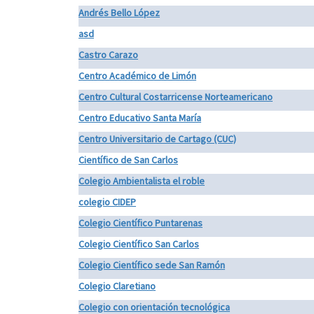
Andrés Bello López
asd
Castro Carazo
Centro Académico de Limón
Centro Cultural Costarricense Norteamericano
Centro Educativo Santa María
Centro Universitario de Cartago (CUC)
Científico de San Carlos
Colegio Ambientalista el roble
colegio CIDEP
Colegio Científico Puntarenas
Colegio Científico San Carlos
Colegio Científico sede San Ramón
Colegio Claretiano
Colegio con orientación tecnológica