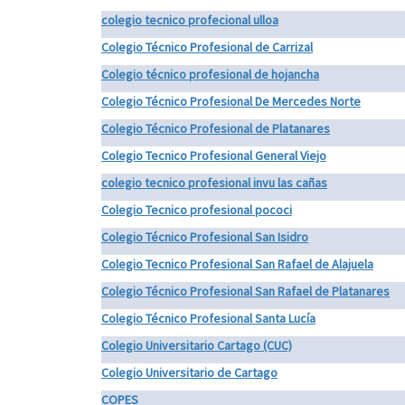
colegio tecnico profecional ulloa
Colegio Técnico Profesional de Carrizal
Colegio técnico profesional de hojancha
Colegio Técnico Profesional De Mercedes Norte
Colegio Técnico Profesional de Platanares
Colegio Tecnico Profesional General Viejo
colegio tecnico profesional invu las cañas
Colegio Tecnico profesional pococi
Colegio Técnico Profesional San Isidro
Colegio Tecnico Profesional San Rafael de Alajuela
Colegio Técnico Profesional San Rafael de Platanares
Colegio Técnico Profesional Santa Lucía
Colegio Universitario Cartago (CUC)
Colegio Universitario de Cartago
COPES